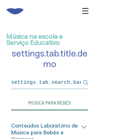
Música na escola e
Serviço Educativo
settings.tab.title.de
mo
MÚSICA PARA BEBÉS
Conteúdos Laboratório de
Música para Bebés e