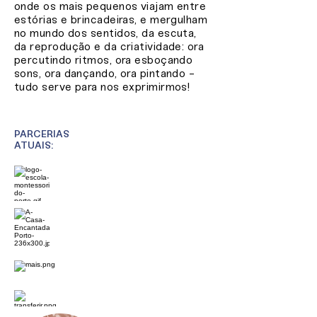
onde os mais pequenos viajam entre
estórias e brincadeiras, e mergulham
no mundo dos sentidos, da escuta,
da reprodução e da criatividade: ora
percutindo ritmos, ora esboçando
sons, ora dançando, ora pintando -
tudo serve para nos exprimirmos!
PARCERIAS
ATUAIS: