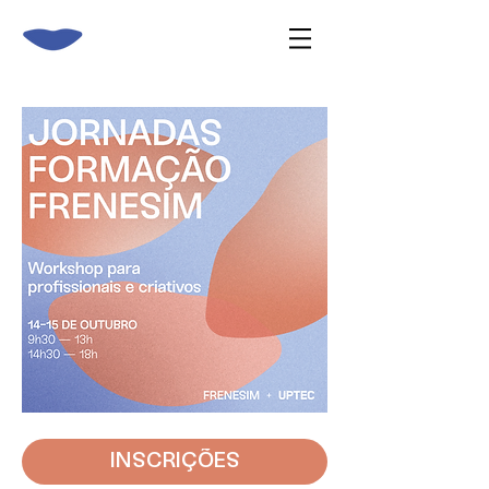
INSCRIÇÕES