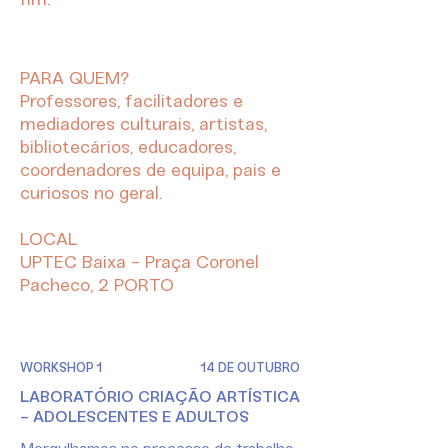
fim.
PARA QUEM?
Professores, facilitadores e
mediadores culturais, artistas,
bibliotecários, educadores,
coordenadores de equipa, pais e
curiosos no geral.
LOCAL
UPTEC Baixa - Praça Coronel
Pacheco, 2 PORTO
WORKSHOP 1
14 DE OUTUBRO
LABORATÓRIO CRIAÇÃO ARTÍSTICA
- ADOLESCENTES E ADULTOS