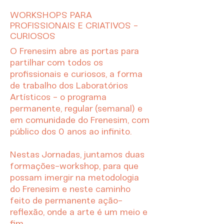
WORKSHOPS PARA
PROFISSIONAIS E CRIATIVOS -
CURIOSOS
O Frenesim abre as portas para
partilhar com todos os
profissionais e curiosos, a forma
de trabalho dos Laboratórios
Artísticos - o programa
permanente, regular (semanal) e
em comunidade do Frenesim, com
público dos 0 anos ao infinito.
Nestas Jornadas, juntamos duas
formações-workshop, para que
possam imergir na metodologia
do Frenesim e neste caminho
feito de permanente ação-
reflexão, onde a arte é um meio e