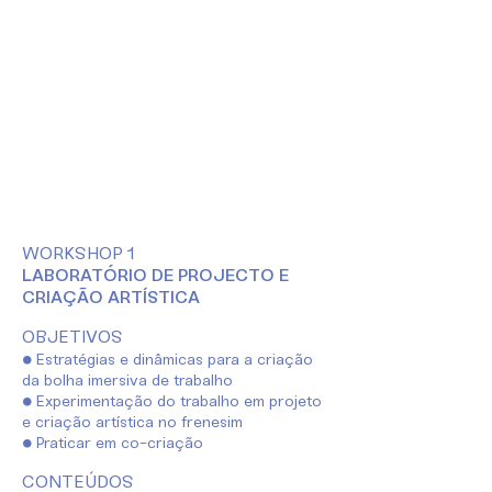
WORKSHOP 1
LABORATÓRIO DE PROJECTO E
CRIAÇÃO ARTÍSTICA
OBJETIVOS
● Estratégias e dinâmicas para a criação
da bolha imersiva de trabalho
● Experimentação do trabalho em projeto
e criação artística no frenesim
● Praticar em co-criação
CONTEÚDOS