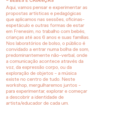
- BEBÉS E CRIANÇAS
Aqui, vamos pensar e experimentar as
propostas artísticas e pedagógicas
que aplicamos nas sessões, oficinas-
espetáculo e outras formas de estar
em Frenesim, no trabalho com bebés,
crianças até aos 6 anos e suas famílias.
Nos laboratórios de bolso, o público é
convidado a entrar numa bolha de som,
predominantemente não-verbal, onde
a comunicação acontece através da
voz, da expressão corpo, ou da
exploração de objetos - a música
existe no centro de tudo. Neste
workshop, mergulharemos juntos -
para experimentar, explorar e começar
a descobrir a identidade de
artista/educador de cada um.