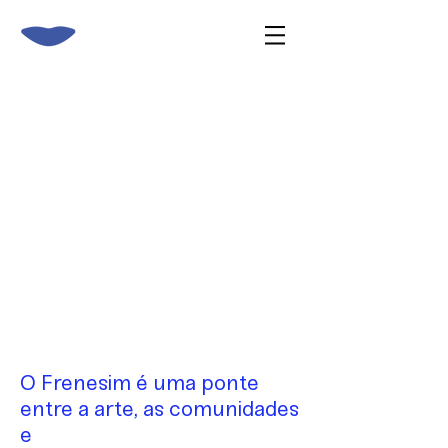
O Frenesim é uma ponte
entre a arte, as comunidades
e