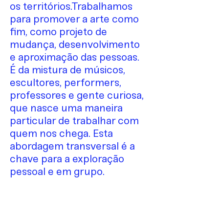
os territórios.Trabalhamos
para promover a arte como
fim, como projeto de
mudança, desenvolvimento
e aproximação das pessoas.
É da mistura de músicos,
escultores, performers,
professores e gente curiosa,
que nasce uma maneira
particular de trabalhar com
quem nos chega. Esta
abordagem transversal é a
chave para a exploração
pessoal e em grupo.